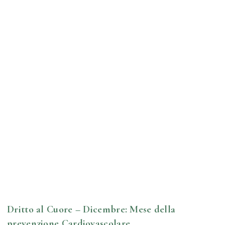
Dritto al Cuore – Dicembre: Mese della
prevenzione Cardiovascolare