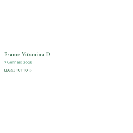
Esame Vitamina D
7 Gennaio 2025
LEGGI TUTTO »