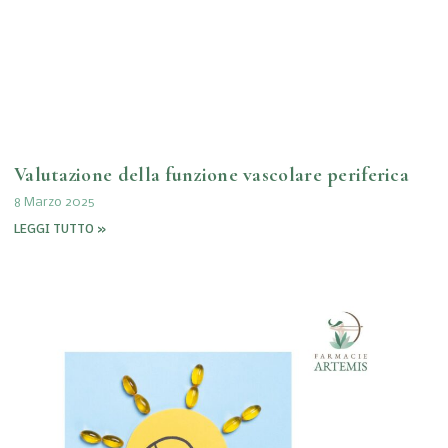
Valutazione della funzione vascolare periferica
8 Marzo 2025
LEGGI TUTTO »