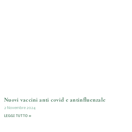
Nuovi vaccini anti covid e antinfluenzale
2 Novembre 2024
LEGGI TUTTO »