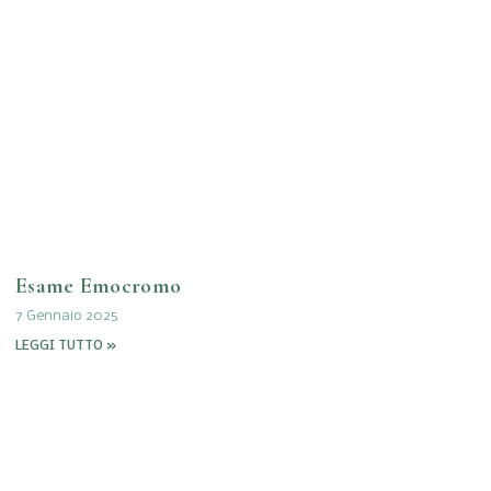
Esame Emocromo
7 Gennaio 2025
LEGGI TUTTO »